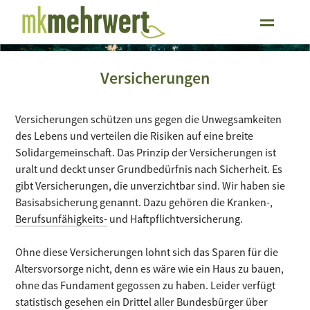
Versicherungen
Versicherungen schützen uns gegen die Unwegsamkeiten
des Lebens und verteilen die Risiken auf eine breite
Solidargemeinschaft. Das Prinzip der Versicherungen ist
uralt und deckt unser Grundbedürfnis nach Sicherheit. Es
gibt Versicherungen, die unverzichtbar sind. Wir haben sie
Basisabsicherung genannt. Dazu gehören die Kranken-,
Berufsunfähigkeits-
und Haftpflichtversicherung.
Ohne diese Versicherungen lohnt sich das Sparen für die
Altersvorsorge nicht, denn es wäre wie ein Haus zu bauen,
ohne das Fundament gegossen zu haben. Leider verfügt
statistisch gesehen ein Drittel aller Bundesbürger über