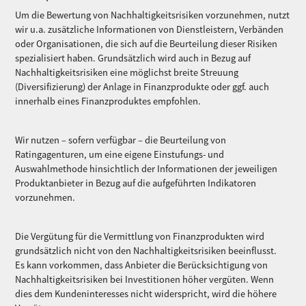
Um die Bewertung von Nachhaltigkeitsrisiken vorzunehmen, nutzt
wir u.a. zusätzliche Informationen von Dienstleistern, Verbänden
oder Organisationen, die sich auf die Beurteilung dieser Risiken
spezialisiert haben. Grundsätzlich wird auch in Bezug auf
Nachhaltigkeitsrisiken eine möglichst breite Streuung
(Diversifizierung) der Anlage in Finanzprodukte oder ggf. auch
innerhalb eines Finanzproduktes empfohlen.
Wir nutzen – sofern verfügbar – die Beurteilung von
Ratingagenturen, um eine eigene Einstufungs- und
Auswahlmethode hinsichtlich der Informationen der jeweiligen
Produktanbieter in Bezug auf die aufgeführten Indikatoren
vorzunehmen.
Die Vergütung für die Vermittlung von Finanzprodukten wird
grundsätzlich nicht von den Nachhaltigkeitsrisiken beeinflusst.
Es kann vorkommen, dass Anbieter die Berücksichtigung von
Nachhaltigkeitsrisiken bei Investitionen höher vergüten. Wenn
dies dem Kundeninteresses nicht widerspricht, wird die höhere