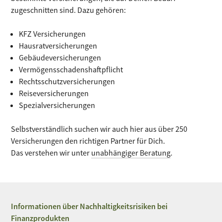
zugeschnitten sind. Dazu gehören:
KFZ Versicherungen
Hausratversicherungen
Gebäudeversicherungen
Vermögensschadenshaftpflicht
Rechtsschutzversicherungen
Reiseversicherungen
Spezialversicherungen
Selbstverständlich suchen wir auch hier aus über 250
Versicherungen den richtigen Partner für Dich.
Das verstehen wir unter
unabhängiger Beratung
.
Informationen über Nachhaltigkeitsrisiken bei
Finanzprodukten