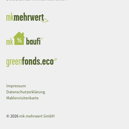
Impressum
Datenschutzerklärung
Maklervisitenkarte
© 2026
mk mehrwert GmbH