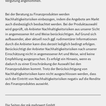
Vergütung angenommen.
Bei der Beratung zu Finanzprodukten werden
Nachhaltigkeitsrisiken einbezogen, indem die Angebote am Markt
auch diesbezüglich beobachtet werden. Bei der Produktauswahl
wird geprüft, ob Anbieter Nachhaltigkeitsrisiken aus unserer Sicht
in angemessener Art und Weise berücksichtigen. Auf Grund sich
aufbauender, aber aktuell noch ggf. rudimentärer Informationen
durch die Anbieter kann dies derzeit lediglich bedingt erfolgen.
Berücksichtigt der Anbieter Nachhaltigkeitsrisiken nach unserer
Einschätzung nicht in angemessener Art und Weise, wird keine
Empfehlung ausgesprochen. Es erfolgt ein Hinweis, wenn es
dadurch zu einer Einschränkung der Auswahl bei den
Finanzprodukten kommt. Trotz der Berücksichtigung von
Nachhaltigkeitsrisiken kann nicht ausgeschlossen werden, dass
sich der Eintritt von Nachhaltigkeitsrisiken negativ auf die Rendite
des Finanzproduktes auswirkt.
Die Seiten der mk mehrwert GmbH