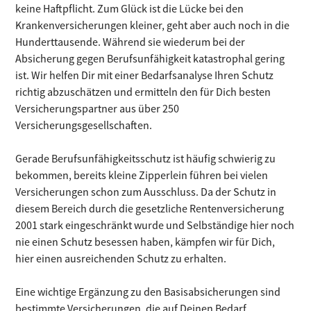
keine Haftpflicht. Zum Glück ist die Lücke bei den
Krankenversicherungen kleiner, geht aber auch noch in die
Hunderttausende. Während sie wiederum bei der
Absicherung gegen Berufsunfähigkeit katastrophal gering
ist. Wir helfen Dir mit einer Bedarfsanalyse Ihren Schutz
richtig abzuschätzen und ermitteln den für Dich besten
Versicherungspartner aus über 250
Versicherungsgesellschaften.
Gerade Berufsunfähigkeitsschutz ist häufig schwierig zu
bekommen, bereits kleine Zipperlein führen bei vielen
Versicherungen schon zum Ausschluss. Da der Schutz in
diesem Bereich durch die gesetzliche Rentenversicherung
2001 stark eingeschränkt wurde und Selbständige hier noch
nie einen Schutz besessen haben, kämpfen wir für Dich,
hier einen ausreichenden Schutz zu erhalten.
Eine wichtige Ergänzung zu den Basisabsicherungen sind
bestimmte Versicherungen, die auf Deinen Bedarf