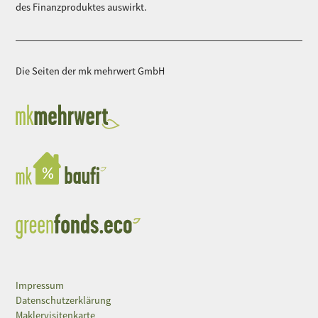
des Finanzproduktes auswirkt.
Die Seiten der mk mehrwert GmbH
Impressum
Datenschutzerklärung
Maklervisitenkarte