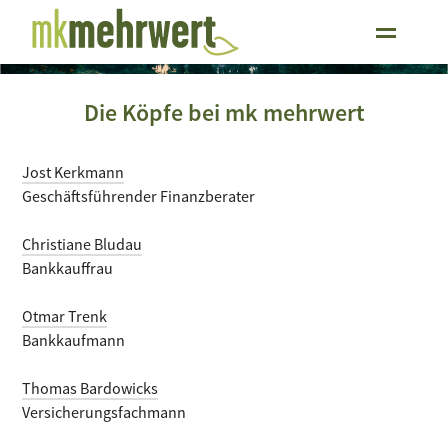
Die Köpfe bei mk mehrwert
Jost Kerkmann
Geschäftsführender Finanzberater
Christiane Bludau
Bankkauffrau
Otmar Trenk
Bankkaufmann
Thomas Bardowicks
Versicherungsfachmann