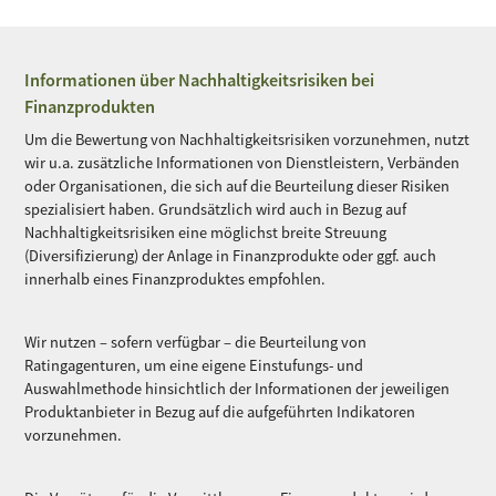
Informationen über Nachhaltigkeitsrisiken bei
Finanzprodukten
Um die Bewertung von Nachhaltigkeitsrisiken vorzunehmen, nutzt
wir u.a. zusätzliche Informationen von Dienstleistern, Verbänden
oder Organisationen, die sich auf die Beurteilung dieser Risiken
spezialisiert haben. Grundsätzlich wird auch in Bezug auf
Nachhaltigkeitsrisiken eine möglichst breite Streuung
(Diversifizierung) der Anlage in Finanzprodukte oder ggf. auch
innerhalb eines Finanzproduktes empfohlen.
Wir nutzen – sofern verfügbar – die Beurteilung von
Ratingagenturen, um eine eigene Einstufungs- und
Auswahlmethode hinsichtlich der Informationen der jeweiligen
Produktanbieter in Bezug auf die aufgeführten Indikatoren
vorzunehmen.