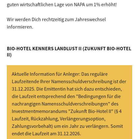
guten wirtschaftlichen Lage von NAPA um 1% erhöht!
Wir werden Dich rechtzeitig zum Jahreswechsel
informieren.
BIO-HOTEL KENNERS LANDLUST II (ZUKUNFT BIO-HOTEL
II)
Aktuelle Information für Anleger: Das reguläre
Laufzeitende Ihrer Namensschuldverschreibung ist der
31.12.2025. Die Emittentin hat sich dazu entschieden,
die Laufzeit entsprechend den "Bedingungen für die
nachrangigen Namensschuldverschreibungen" des
Investmentmemorandums "Zukunft Bio-Hotel II" (§ 4
Laufzeit, Rückzahlung, Verlängerungsoption,
Zahlungsvorbehalt) um ein Jahr zu verlängern. Somit
endet die Laufzeit am 31.12.2026.