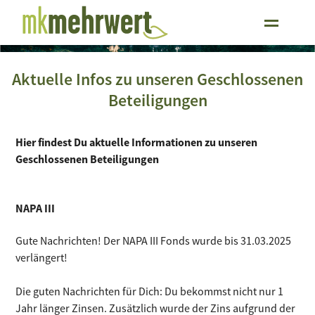
Aktuelle Infos zu unseren Geschlossenen
Beteiligungen
Hier findest Du aktuelle Informationen zu unseren
Geschlossenen Beteiligungen
NAPA III
Gute Nachrichten! Der NAPA III Fonds wurde bis 31.03.2025
verlängert!
Die guten Nachrichten für Dich: Du bekommst nicht nur 1
Jahr länger Zinsen. Zusätzlich wurde der Zins aufgrund der