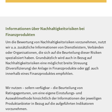
Informationen über Nachhaltigkeitsrisiken bei
Finanzprodukten
Um die Bewertung von Nachhaltigkeitsrisiken vorzunehmen, nutzt
wir u.a. zusätzliche Informationen von Dienstleistern, Verbänden
oder Organisationen, die sich auf die Beurteilung dieser Risiken
spezialisiert haben. Grundsätzlich wird auch in Bezug auf
Nachhaltigkeitsrisiken eine möglichst breite Streuung
(Diversifizierung) der Anlage in Finanzprodukte oder ggf. auch
innerhalb eines Finanzproduktes empfohlen.
Wir nutzen – sofern verfügbar – die Beurteilung von
Ratingagenturen, um eine eigene Einstufungs- und
Auswahlmethode hinsichtlich der Informationen der jeweiligen
Produktanbieter in Bezug auf die aufgeführten Indikatoren
vorzunehmen.