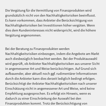
Die Vergütung für die Vermittlung von Finanzprodukten wird
grundsätzlich nicht von den Nachhaltigkeitsrisiken beeinflusst.
Es kann vorkommen, dass Anbieter die Berücksichtigung von
Nachhaltigkeitsrisiken bei Investitionen höher vergüten. Wenn
dies dem Kundeninteresses nicht widerspricht, wird die höhere
Vergütung angenommen.
Bei der Beratung zu Finanzprodukten werden
Nachhaltigkeitsrisiken einbezogen, indem die Angebote am Markt
auch diesbezüglich beobachtet werden. Bei der Produktauswahl
wird geprüft, ob Anbieter Nachhaltigkeitsrisiken aus unserer Sicht
in angemessener Art und Weise berücksichtigen. Auf Grund sich
aufbauender, aber aktuell noch ggf. rudimentärer Informationen
durch die Anbieter kann dies derzeit lediglich bedingt erfolgen.
Berücksichtigt der Anbieter Nachhaltigkeitsrisiken nach unserer
Einschätzung nicht in angemessener Art und Weise, wird keine
Empfehlung ausgesprochen. Es erfolgt ein Hinweis, wenn es
dadurch zu einer Einschränkung der Auswahl bei den
Finanzprodukten kommt. Trotz der Berücksichtigung von