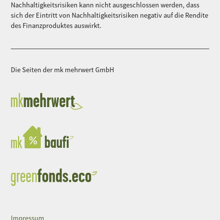
Nachhaltigkeitsrisiken kann nicht ausgeschlossen werden, dass
sich der Eintritt von Nachhaltigkeitsrisiken negativ auf die Rendite
des Finanzproduktes auswirkt.
Die Seiten der mk mehrwert GmbH
Impressum