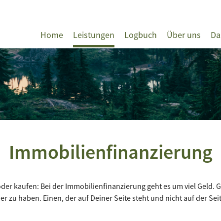
Home
Leistungen
Logbuch
Über uns
Da
Immobilienfinanzierung
er kaufen: Bei der Immobilienfinanzierung geht es um viel Geld. Gu
er zu haben. Einen, der auf Deiner Seite steht und nicht auf der Sei