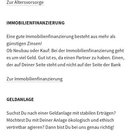
Zur Altersvorsorge
IMMOBILIENFINANZIERUNG
Eine gute Immobilienfinanzierung besteht aus mehr als
günstigen Zinsen!
Ob Neubau oder Kauf: Bei der Immobilienfinanzierung geht
es um viel Geld. Gut ist es, da einen Partner zu haben. Einen,
der auf Deiner Seite steht und nicht auf der Seite der Bank
Zur Immobilienfinanzierung
GELDANLAGE
Suchst Du nach einer Geldanlage mit stabilen Erträgen?
Möchtest Du mit Deiner Anlage ökologisch und ethisch
vertretbar agieren? Dann bist Du bei uns genau richtig!