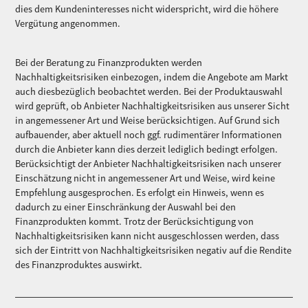
dies dem Kundeninteresses nicht widerspricht, wird die höhere
Vergütung angenommen.
Bei der Beratung zu Finanzprodukten werden
Nachhaltigkeitsrisiken einbezogen, indem die Angebote am Markt
auch diesbezüglich beobachtet werden. Bei der Produktauswahl
wird geprüft, ob Anbieter Nachhaltigkeitsrisiken aus unserer Sicht
in angemessener Art und Weise berücksichtigen. Auf Grund sich
aufbauender, aber aktuell noch ggf. rudimentärer Informationen
durch die Anbieter kann dies derzeit lediglich bedingt erfolgen.
Berücksichtigt der Anbieter Nachhaltigkeitsrisiken nach unserer
Einschätzung nicht in angemessener Art und Weise, wird keine
Empfehlung ausgesprochen. Es erfolgt ein Hinweis, wenn es
dadurch zu einer Einschränkung der Auswahl bei den
Finanzprodukten kommt. Trotz der Berücksichtigung von
Nachhaltigkeitsrisiken kann nicht ausgeschlossen werden, dass
sich der Eintritt von Nachhaltigkeitsrisiken negativ auf die Rendite
des Finanzproduktes auswirkt.