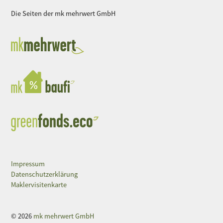
Die Seiten der mk mehrwert GmbH
Impressum
Datenschutzerklärung
Maklervisitenkarte
© 2026
mk mehrwert GmbH