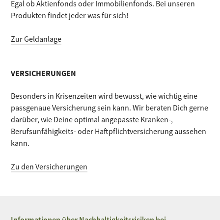
Egal ob Aktienfonds oder Immobilienfonds. Bei unseren
Produkten findet jeder was für sich!
Zur Geldanlage
VERSICHERUNGEN
Besonders in Krisenzeiten wird bewusst, wie wichtig eine
passgenaue Versicherung sein kann. Wir beraten Dich gerne
darüber, wie Deine optimal angepasste Kranken-,
Berufsunfähigkeits- oder Haftpflichtversicherung aussehen
kann.
Zu den Versicherungen
Informationen über Nachhaltigkeitsrisiken bei