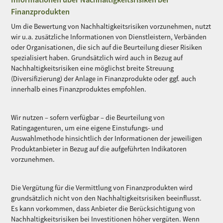
Finanzprodukten
Um die Bewertung von Nachhaltigkeitsrisiken vorzunehmen, nutzt
wir u.a. zusätzliche Informationen von Dienstleistern, Verbänden
oder Organisationen, die sich auf die Beurteilung dieser Risiken
spezialisiert haben. Grundsätzlich wird auch in Bezug auf
Nachhaltigkeitsrisiken eine möglichst breite Streuung
(Diversifizierung) der Anlage in Finanzprodukte oder ggf. auch
innerhalb eines Finanzproduktes empfohlen.
Wir nutzen – sofern verfügbar – die Beurteilung von
Ratingagenturen, um eine eigene Einstufungs- und
Auswahlmethode hinsichtlich der Informationen der jeweiligen
Produktanbieter in Bezug auf die aufgeführten Indikatoren
vorzunehmen.
Die Vergütung für die Vermittlung von Finanzprodukten wird
grundsätzlich nicht von den Nachhaltigkeitsrisiken beeinflusst.
Es kann vorkommen, dass Anbieter die Berücksichtigung von
Nachhaltigkeitsrisiken bei Investitionen höher vergüten. Wenn