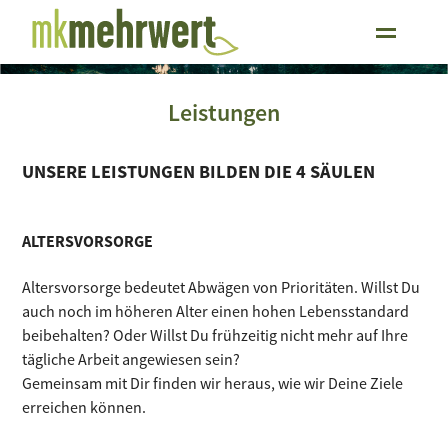
Leistungen
UNSERE LEISTUNGEN BILDEN DIE 4 SÄULEN
ALTERSVORSORGE
Altersvorsorge bedeutet Abwägen von Prioritäten. Willst Du
auch noch im höheren Alter einen hohen Lebensstandard
beibehalten? Oder Willst Du frühzeitig nicht mehr auf Ihre
tägliche Arbeit angewiesen sein?
Gemeinsam mit Dir finden wir heraus, wie wir Deine Ziele
erreichen können.