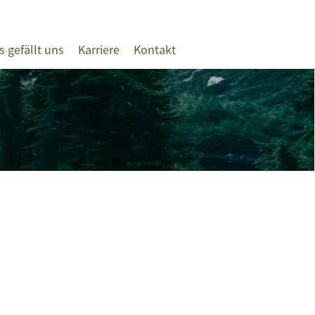
s gefällt uns
Karriere
Kontakt