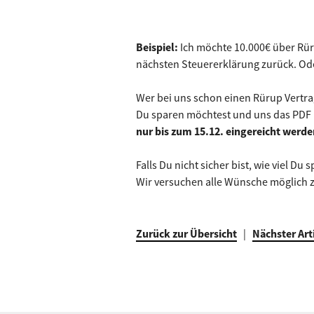
Beispiel:
Ich möchte 10.000€ über Rür
nächsten Steuererklärung zurück. Od
Wer bei uns schon einen Rürup Vertra
Du sparen möchtest und uns das PDF
nur bis zum 15.12. eingereicht werd
Falls Du nicht sicher bist, wie viel D
Wir versuchen alle Wünsche möglich
Zurück zur Übersicht
|
Nächster Art