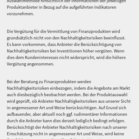
Auswahlmethode hinsichtlich der Informationen der jeweiligen
Produktanbieter in Bezug auf die aufgeführten Indikatoren
vorzunehmen.
Die Vergütung für die Vermittlung von Finanzprodukten wird
grundsätzlich nicht von den Nachhaltigkeitsrisiken beeinflusst.
Es kann vorkommen, dass Anbieter die Berücksichtigung von
Nachhaltigkeitsrisiken bei Investitionen höher vergüten. Wenn
dies dem Kundeninteresses nicht widerspricht, wird die höhere
Vergütung angenommen.
Bei der Beratung zu Finanzprodukten werden
Nachhaltigkeitsrisiken einbezogen, indem die Angebote am Markt
auch diesbezüglich beobachtet werden. Bei der Produktauswahl
wird geprüft, ob Anbieter Nachhaltigkeitsrisiken aus unserer Sicht
in angemessener Art und Weise berücksichtigen. Auf Grund sich
aufbauender, aber aktuell noch ggf. rudimentärer Informationen
durch die Anbieter kann dies derzeit lediglich bedingt erfolgen.
Berücksichtigt der Anbieter Nachhaltigkeitsrisiken nach unserer
Einschätzung nicht in angemessener Art und Weise, wird keine