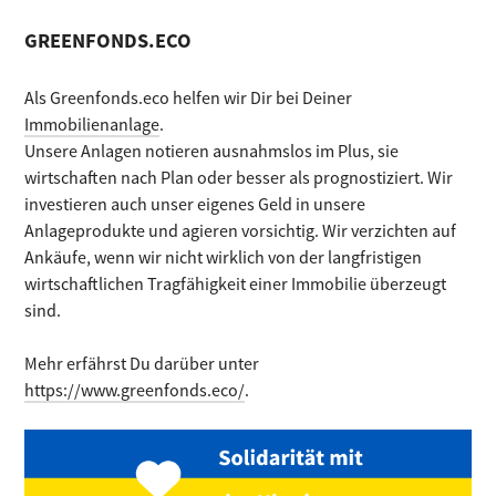
GREENFONDS.ECO
Als Greenfonds.eco helfen wir Dir bei Deiner
Immobilienanlage
.
Unsere Anlagen notieren ausnahmslos im Plus, sie
wirtschaften nach Plan oder besser als prognostiziert. Wir
investieren auch unser eigenes Geld in unsere
Anlageprodukte und agieren vorsichtig. Wir verzichten auf
Ankäufe, wenn wir nicht wirklich von der langfristigen
wirtschaftlichen Tragfähigkeit einer Immobilie überzeugt
sind.
Mehr erfährst Du darüber unter
https://www.greenfonds.eco/
.